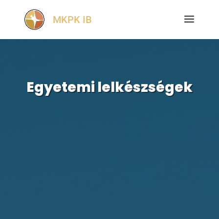
Egyetemi lelkészségek