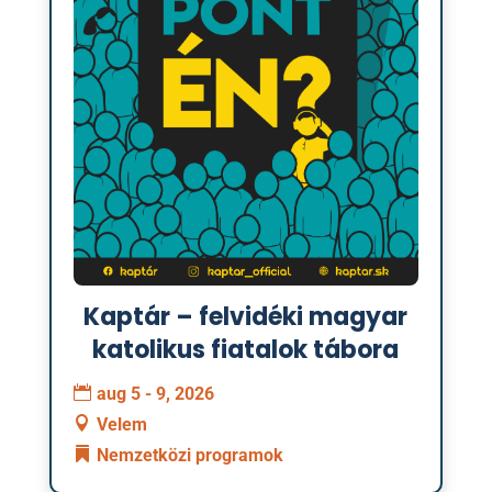
Kaptár – felvidéki magyar
katolikus fiatalok tábora
aug 5 - 9, 2026
Velem
Nemzetközi programok