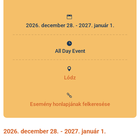
2026. december 28. - 2027. január 1.
All Day Event
Lódz
Esemény honlapjának felkeresése
2026. december 28.
- 2027. január 1.