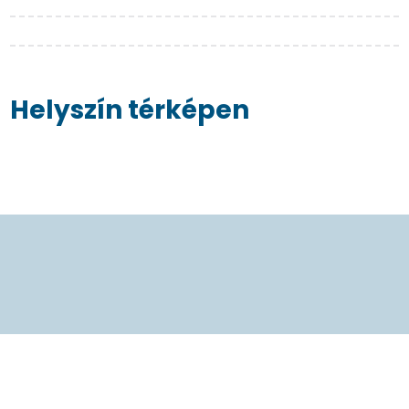
Helyszín térképen