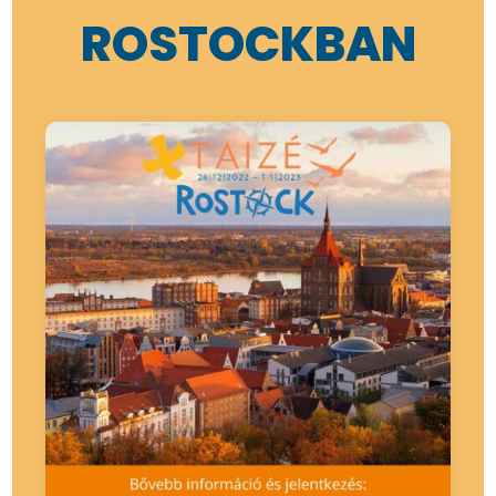
ROSTOCKBAN