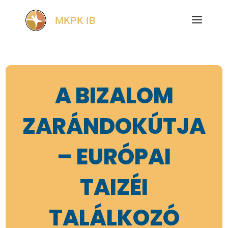
A BIZALOM
ZARÁNDOKÚTJA
– EURÓPAI
TAIZÉI
TALÁLKOZÓ