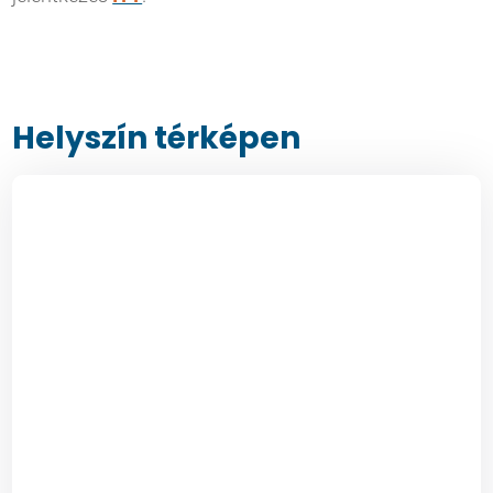
Helyszín térképen