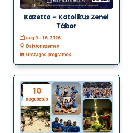
Kazetta – Katolikus Zenei
Tábor
aug 9 - 16, 2026
Balatonszemes
Országos programok
10
augusztus