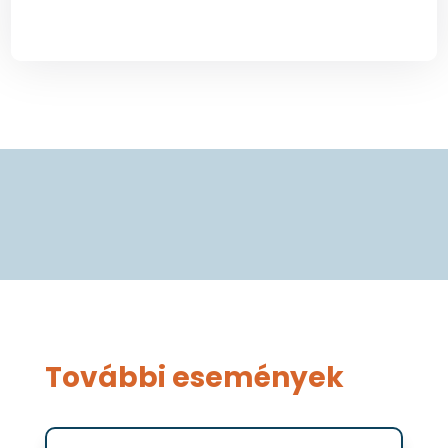
További események