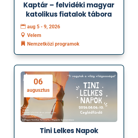
Kaptár – felvidéki magyar
katolikus fiatalok tábora
aug 5 - 9, 2026
Velem
Nemzetközi programok
06
augusztus
Tini Lelkes Napok