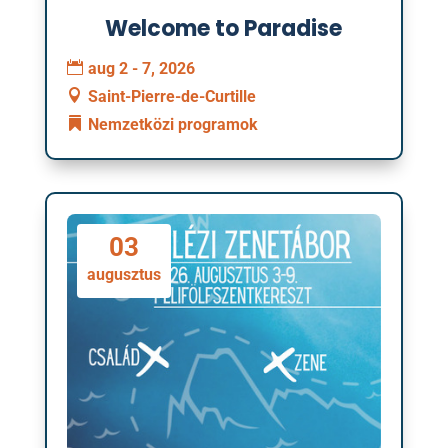
Welcome to Paradise
aug 2 - 7, 2026
Saint-Pierre-de-Curtille
Nemzetközi programok
03
augusztus