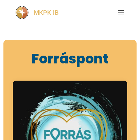
Forráspont