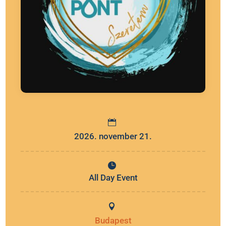
2026. november 21.
All Day Event
Budapest