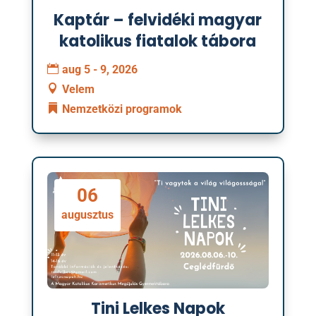
Kaptár – felvidéki magyar
katolikus fiatalok tábora
aug 5 - 9, 2026
Velem
Nemzetközi programok
06
augusztus
Tini Lelkes Napok