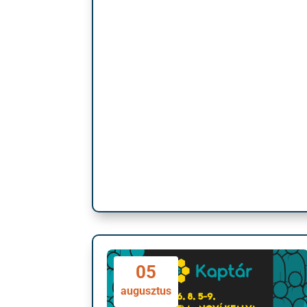
05
augusztus