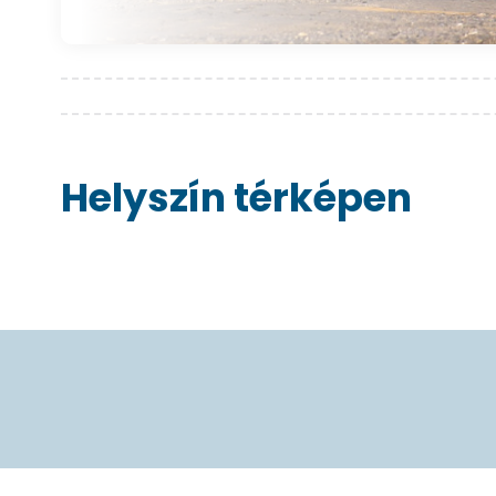
Helyszín térképen