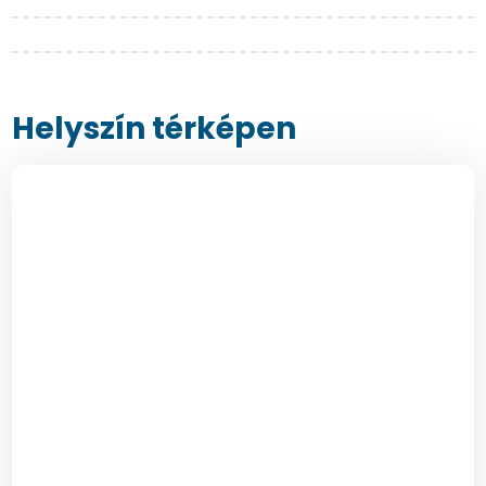
Helyszín térképen