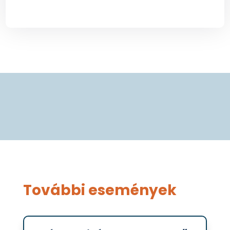
További események