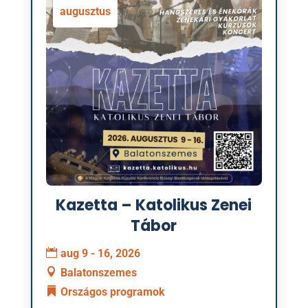
augusztus
Kazetta – Katolikus Zenei
Tábor
aug 9 - 16, 2026
Balatonszemes
Országos programok