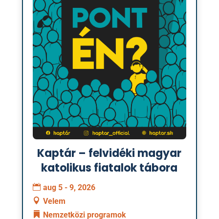
Kaptár – felvidéki magyar
katolikus fiatalok tábora
aug 5 - 9, 2026
Velem
Nemzetközi programok