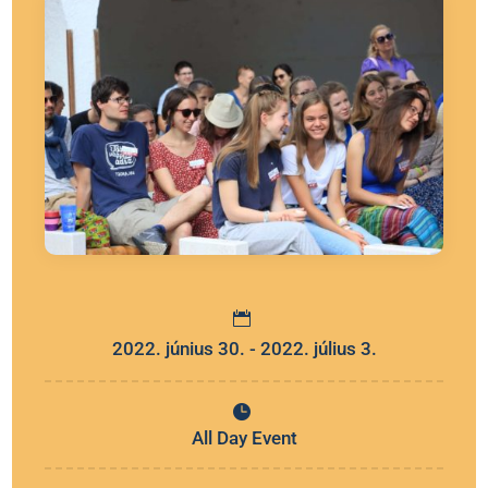
2022. június 30. - 2022. július 3.
All Day Event